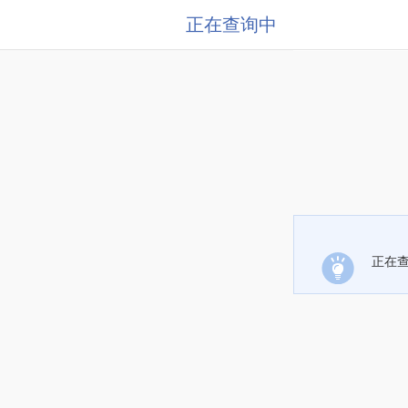
正在查询中
正在