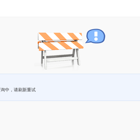
查询中，请刷新重试