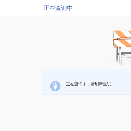
正在查询中
正在查询中，请刷新重试