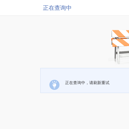
正在查询中
正在查询中，请刷新重试