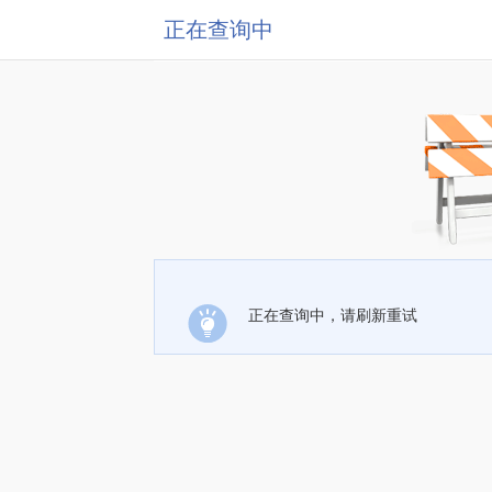
正在查询中
正在查询中，请刷新重试